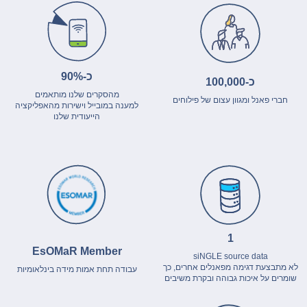
כ-90%
כ-100,000
מהסקרים שלנו מותאמים
חברי פאנל ומגוון עצום של פילוחים
למענה במובייל וישירות מהאפליקציה
הייעודית שלנו
1
EsOMaR Member
siNGLE source data
לא מתבצעת דגימה מפאנלים אחרים, כך
עבודה תחת אמות מידה בינלאומיות
שומרים על איכות גבוהה ובקרת משיבים