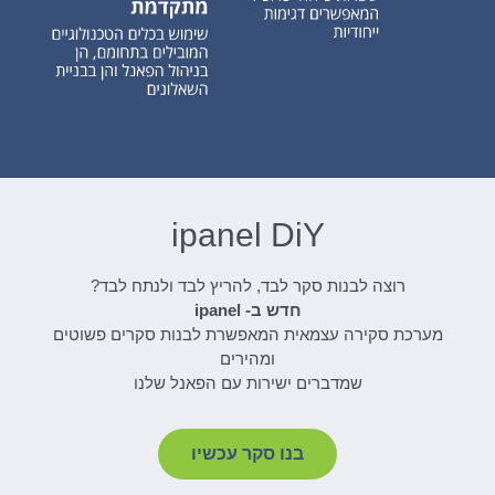
ipanel DiY
רוצה לבנות סקר לבד, להריץ לבד ולנתח לבד?
חדש ב- ipanel
מערכת סקירה עצמאית המאפשרת לבנות סקרים פשוטים
ומהירים
שמדברים ישירות עם הפאנל שלנו
בנו סקר עכשיו