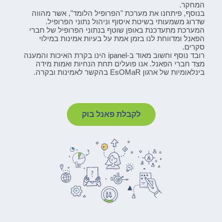
המחקר.
בנוסף, פיתחנו את מערכת "הפרופיל הלומד", אשר מהווה
שדרוג משמעותי בשיטת איסוף וניהול נתוני הפרופיל.
המערכת מתעדכנת באופן שוטף בנתוני הפרופיל של חברי
הפאנל ומדווחת לנו בזמן אמת על בעיות אמינות במילוי
סקרים.
רובד נוסף וחשוב מאוד ב-ipanel הינו בקרת האיכות והמענה
מצד חברי הפאנל. אנו פועלים תחת הנחיות ואמות מידה
בינלאומיות של ארגון EsOMaR בהקשר לאמינות ובקרה.
לקבלת פאנל בוק