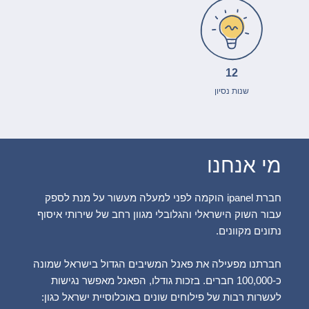
12
שנות נסיון
מי אנחנו
חברת ipanel הוקמה לפני למעלה מעשור על מנת לספק
עבור השוק הישראלי והגלובלי מגוון רחב של שירותי איסוף
נתונים מקוונים.
חברתנו מפעילה את פאנל המשיבים הגדול בישראל שמונה
כ-100,000 חברים. בזכות גודלו, הפאנל מאפשר נגישות
לעשרות רבות של פילוחים שונים באוכלוסיית ישראל כגון: