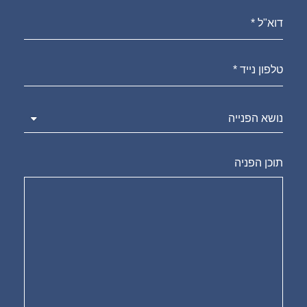
דוא"ל *
טלפון נייד *
תוכן הפניה