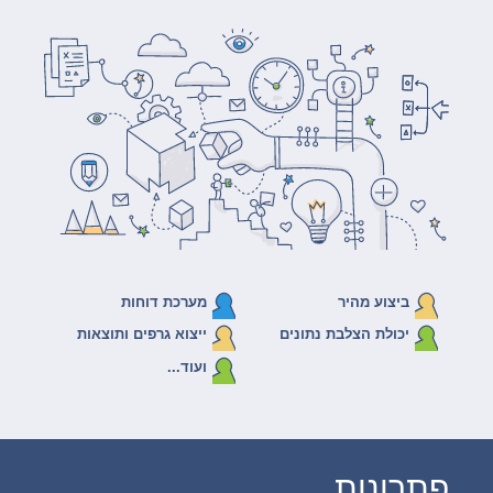
ביצוע מהיר
מערכת דוחות
יכולת הצלבת נתונים
ייצוא גרפים ותוצאות
ועוד...
פתרונות